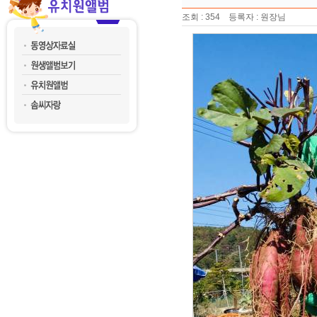
조회 : 354 등록자 : 원장님